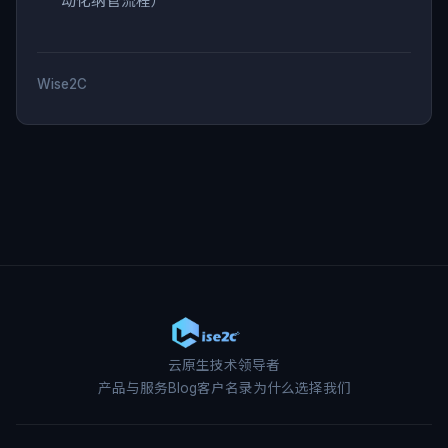
动化纳管流程）
Wise2C
云原生技术领导者
产品与服务
Blog
客户名录
为什么选择我们