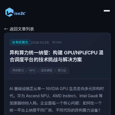
← 返回文章列表
分布式算力
10 min
2026.03.05
异构算力统一纳管：构建 GPU/NPU/CPU 混
合调度平台的技术挑战与解决方案
异构算力
NPU
混合调度
算力云
AI 基础设施正从单一 NVIDIA GPU 生态走向多元异构时
代。华为 Ascend NPU、AMD Instinct、Intel Gaudi 等
加速器纷纷入局。企业面临一个核心问题：如何在一个
统一平台上纳管不同厂商、不同代际的异构算力设备？