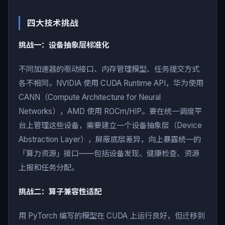
四大技术挑战
挑战一：设备抽象层标准化
不同加速器的驱动接口、内存管理模型、任务提交方式
各不相同。NVIDIA 使用 CUDA Runtime API，华为使用
CANN（Compute Architecture for Neural
Networks），AMD 使用 ROCm/HIP。要在统一调度平
台上管理这些设备，需要建立一个设备抽象层（Device
Abstraction Layer），屏蔽底层差异，向上暴露统一的
「算力资源」接口——包括设备发现、健康检查、资源
上报和任务分配。
挑战二：算子兼容性适配
用 PyTorch 编写的模型在 CUDA 上运行良好，但迁移到