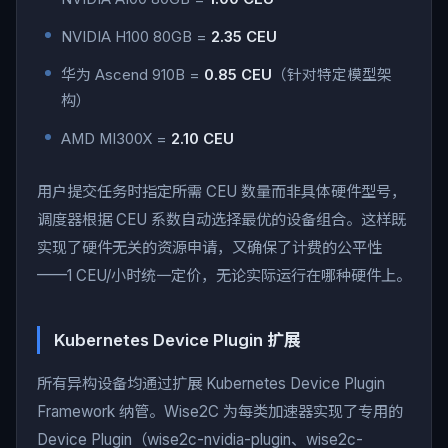
NVIDIA H100 80GB =
2.35 CEU
华为 Ascend 910B =
0.85 CEU
（针对特定模型架
构）
AMD MI300X =
2.10 CEU
用户提交任务时指定所需 CEU 数量而非具体硬件型号，
调度器根据 CEU 系数自动选择最优的设备组合。这样既
实现了硬件无关的资源申请，又确保了计费的公平性
——1 CEU/小时统一定价，无论实际运行在哪种硬件上。
Kubernetes Device Plugin 扩展
所有异构设备均通过扩展 Kubernetes Device Plugin
Framework 纳管。Wise2C 为每类加速器实现了专用的
Device Plugin（wise2c-nvidia-plugin、wise2c-