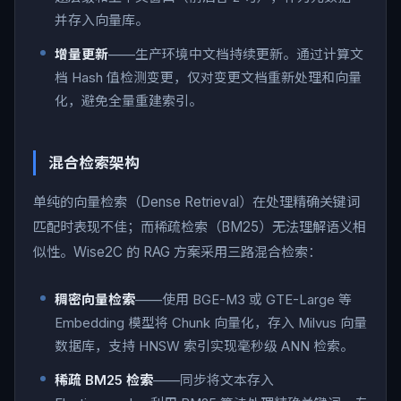
并存入向量库。
增量更新
——生产环境中文档持续更新。通过计算文
档 Hash 值检测变更，仅对变更文档重新处理和向量
化，避免全量重建索引。
混合检索架构
单纯的向量检索（Dense Retrieval）在处理精确关键词
匹配时表现不佳；而稀疏检索（BM25）无法理解语义相
似性。Wise2C 的 RAG 方案采用三路混合检索：
稠密向量检索
——使用 BGE-M3 或 GTE-Large 等
Embedding 模型将 Chunk 向量化，存入 Milvus 向量
数据库，支持 HNSW 索引实现毫秒级 ANN 检索。
稀疏 BM25 检索
——同步将文本存入