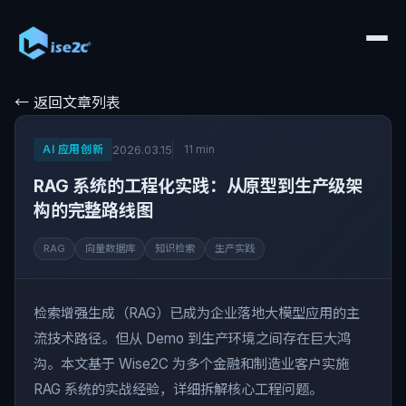
← 返回文章列表
AI 应用创新
11 min
2026.03.15
RAG 系统的工程化实践：从原型到生产级架
构的完整路线图
RAG
向量数据库
知识检索
生产实践
检索增强生成（RAG）已成为企业落地大模型应用的主
流技术路径。但从 Demo 到生产环境之间存在巨大鸿
沟。本文基于 Wise2C 为多个金融和制造业客户实施
RAG 系统的实战经验，详细拆解核心工程问题。