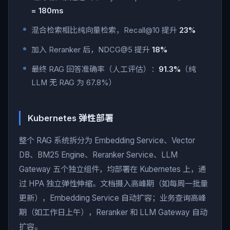
= 180ms
混合检索相比纯向量检索，Recall@10 提升
23%
加入 Reranker 后，NDCG@5 提升
18%
最终 RAG 回答准确率（人工评估）：
91.3%
（纯
LLM 无 RAG 为 67.8%）
Kubernetes 弹性部署
整个 RAG 系统拆分为 Embedding Service、Vector
DB、BM25 Engine、Reranker Service、LLM
Gateway 五个独立组件，均部署在 Kubernetes 上，通
过 HPA 独立弹性伸缩。文档摄入高峰期（如每周一批量
更新），Embedding Service 自动扩容；业务查询高峰
期（如工作日上午），Reranker 和 LLM Gateway 自动
扩容。