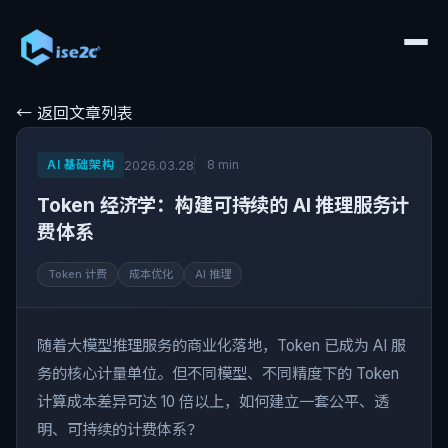
← 返回文章列表
AI 基础架构
8 min
2026.03.28
Token 经济学：构建可持续的 AI 推理服务计
费体系
Token 计费
成本优化
AI 推理
随着大模型推理服务的商业化落地，Token 已成为 AI 服
务的核心计量单位。但不同模型、不同精度下的 Token
计算成本差异可达 10 倍以上，如何建立一套公平、透
明、可持续的计费体系？