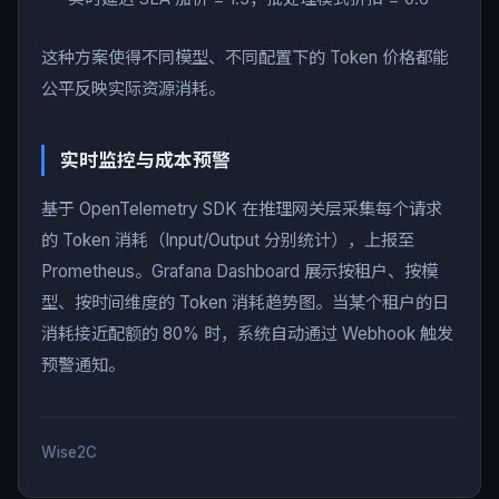
这种方案使得不同模型、不同配置下的 Token 价格都能
公平反映实际资源消耗。
实时监控与成本预警
基于 OpenTelemetry SDK 在推理网关层采集每个请求
的 Token 消耗（Input/Output 分别统计），上报至
Prometheus。Grafana Dashboard 展示按租户、按模
型、按时间维度的 Token 消耗趋势图。当某个租户的日
消耗接近配额的 80% 时，系统自动通过 Webhook 触发
预警通知。
Wise2C