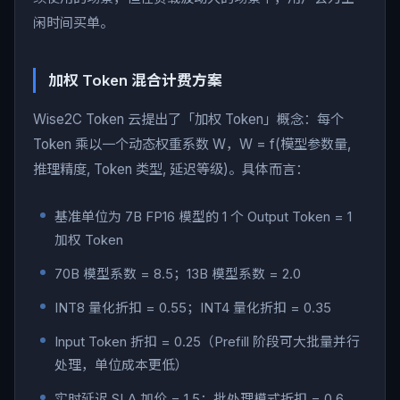
闲时间买单。
加权 Token 混合计费方案
Wise2C Token 云提出了「加权 Token」概念：每个
Token 乘以一个动态权重系数 W，W = f(模型参数量,
推理精度, Token 类型, 延迟等级)。具体而言：
基准单位为 7B FP16 模型的 1 个 Output Token = 1
加权 Token
70B 模型系数 = 8.5；13B 模型系数 = 2.0
INT8 量化折扣 = 0.55；INT4 量化折扣 = 0.35
Input Token 折扣 = 0.25（Prefill 阶段可大批量并行
处理，单位成本更低）
实时延迟 SLA 加价 = 1.5；批处理模式折扣 = 0.6