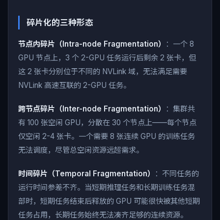
碎片化的三种形态
节点内碎片（Intra-node Fragmentation）
：一个 8
GPU 节点上，3 个 2-GPU 任务运行后剩余 2 张卡，但
这 2 张卡分别位于不同的 NVLink 域，无法满足需要
NVLink 高速互联的 2-GPU 任务。
跨节点碎片（Inter-node Fragmentation）
：集群共
有 100 张空闲 GPU，分散在 30 个节点上——每个节点
仅空闲 2-4 张卡。一个需要 8 张连续 GPU 的训练任务
无法调度，尽管总空闲资源远超需求。
时间碎片（Temporal Fragmentation）
：不同任务的
运行时间参差不齐。当短期推理任务和长期训练任务混
部时，短期任务结束后释放的 GPU 可能很快被其他短期
任务占用，长期任务始终无法凑齐足够的连续资源。