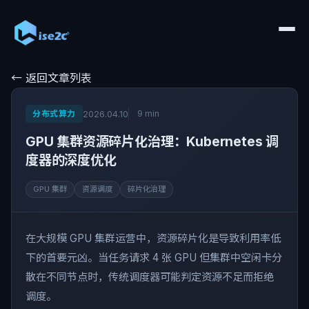
← 返回文章列表
分布式算力
9 min
2026.04.10
GPU 集群资源碎片化治理：Kubernetes 调
度器的深度优化
GPU 集群
资源调度
碎片化治理
在大规模 GPU 集群运营中，资源碎片化是导致利用率低
下的首要元凶。当任务请求 4 张 GPU 但集群中空闲卡分
散在不同节点时，传统调度器可能判定资源不足而拒绝
调度。