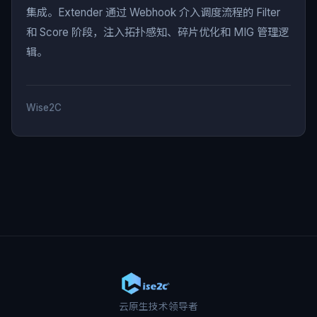
集成。Extender 通过 Webhook 介入调度流程的 Filter
和 Score 阶段，注入拓扑感知、碎片优化和 MIG 管理逻
辑。
Wise2C
云原生技术领导者